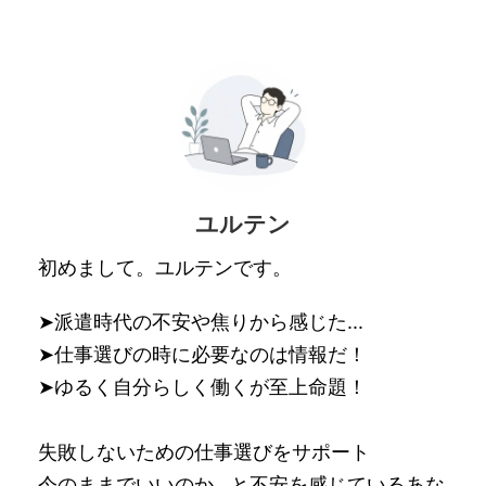
ユルテン
初めまして。ユルテンです。
➤派遣時代の不安や焦りから感じた...
➤仕事選びの時に必要なのは情報だ！
➤ゆるく自分らしく働くが至上命題！
失敗しないための仕事選びをサポート
今のままでいいのか...と不安を感じているあな