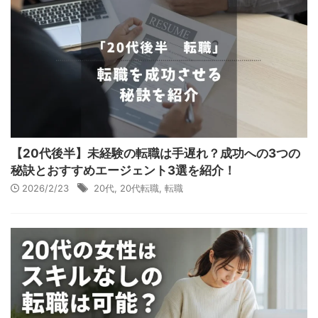
【20代後半】未経験の転職は手遅れ？成功への3つの
秘訣とおすすめエージェント3選を紹介！
2026/2/23
20代
,
20代転職
,
転職