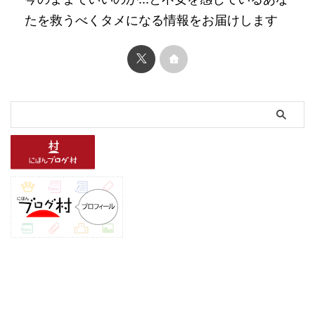
たを救うべくタメになる情報をお届けします