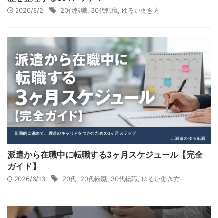
2026/8/2
20代転職
,
30代転職
,
ゆるい働き方
派遣から在職中に転職する3ヶ月スケジュール【完全
ガイド】
2026/6/13
20代
,
20代転職
,
30代転職
,
ゆるい働き方