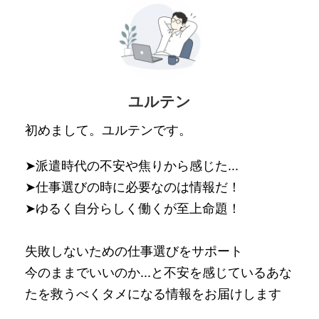
ユルテン
初めまして。ユルテンです。
➤派遣時代の不安や焦りから感じた...
➤仕事選びの時に必要なのは情報だ！
➤ゆるく自分らしく働くが至上命題！
失敗しないための仕事選びをサポート
今のままでいいのか...と不安を感じているあな
たを救うべくタメになる情報をお届けします