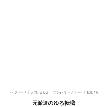
トップページ
お問い合わせ
プライバシーポリシー
転職情報
元派遣のゆる転職