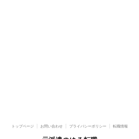
トップページ
お問い合わせ
プライバシーポリシー
転職情報