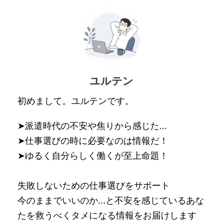
ユルテン
初めまして。ユルテンです。
➤派遣時代の不安や焦りから感じた...
➤仕事選びの時に必要なのは情報だ！
➤ゆるく自分らしく働くが至上命題！
失敗しないための仕事選びをサポート
今のままでいいのか...と不安を感じているあな
たを救うべくタメになる情報をお届けします