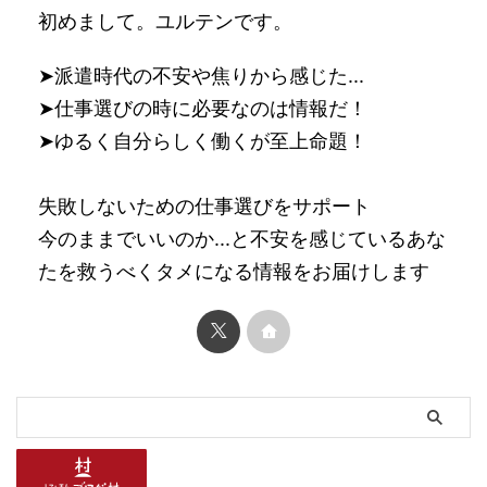
初めまして。ユルテンです。
➤派遣時代の不安や焦りから感じた...
➤仕事選びの時に必要なのは情報だ！
➤ゆるく自分らしく働くが至上命題！
失敗しないための仕事選びをサポート
今のままでいいのか...と不安を感じているあな
たを救うべくタメになる情報をお届けします